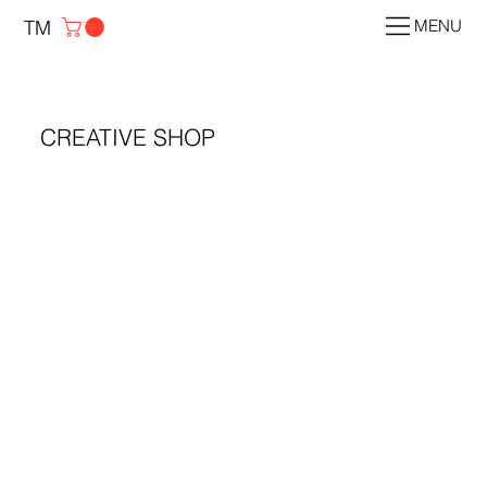
TM
MENU
CREATIVE SHOP