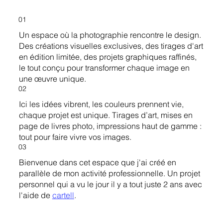
01
Un espace où la photographie rencontre le design.
Des créations visuelles exclusives, des tirages d'art
en édition limitée, des projets graphiques raffinés,
le tout conçu pour transformer chaque image en
une œuvre unique.
02
Ici les idées vibrent, les couleurs prennent vie,
chaque projet est unique. Tirages d’art, mises en
page de livres photo, impressions haut de gamme :
tout pour faire vivre vos images.
03
Bienvenue dans cet espace que j'ai créé en
parallèle de mon activité professionnelle. Un projet
personnel qui a vu le jour il y a tout juste 2 ans avec
l'aide de
cartell
.