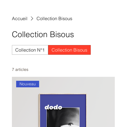
Accueil
Collection Bisous
Collection Bisous
Collection N°1
Collection Bisous
7 articles
Nouveau