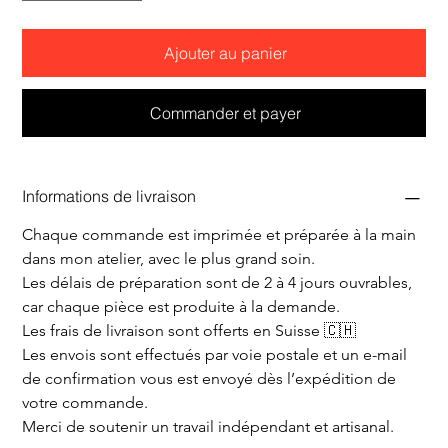
Ajouter au panier
Commander et payer
Informations de livraison
Chaque commande est imprimée et préparée à la main 
dans mon atelier, avec le plus grand soin.
Les délais de préparation sont de 2 à 4 jours ouvrables, 
car chaque pièce est produite à la demande.
Les frais de livraison sont offerts en Suisse 🇨🇭
Les envois sont effectués par voie postale et un e-mail 
de confirmation vous est envoyé dès l’expédition de 
votre commande.
Merci de soutenir un travail indépendant et artisanal.