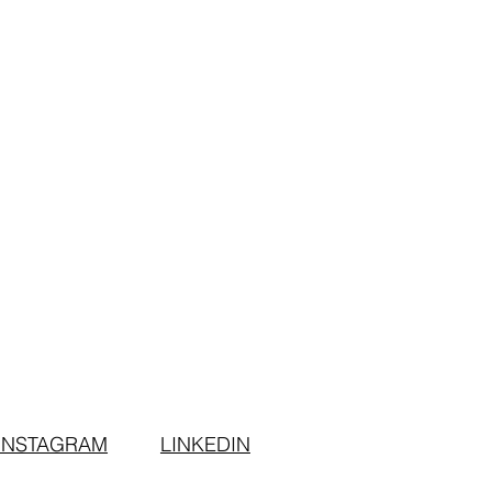
INSTAGRAM
LINKEDIN