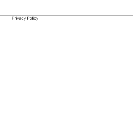
Privacy Policy