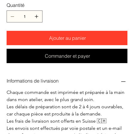
Quantité
Ajouter au panier
Commander et payer
Informations de livraison
Chaque commande est imprimée et préparée à la main 
dans mon atelier, avec le plus grand soin.
Les délais de préparation sont de 2 à 4 jours ouvrables, 
car chaque pièce est produite à la demande.
Les frais de livraison sont offerts en Suisse 🇨🇭
Les envois sont effectués par voie postale et un e-mail 