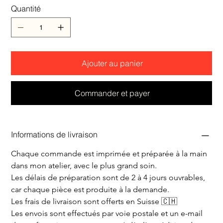
Quantité
Ajouter au panier
Commander et payer
Informations de livraison
Chaque commande est imprimée et préparée à la main 
dans mon atelier, avec le plus grand soin.
Les délais de préparation sont de 2 à 4 jours ouvrables, 
car chaque pièce est produite à la demande.
Les frais de livraison sont offerts en Suisse 🇨🇭
Les envois sont effectués par voie postale et un e-mail 